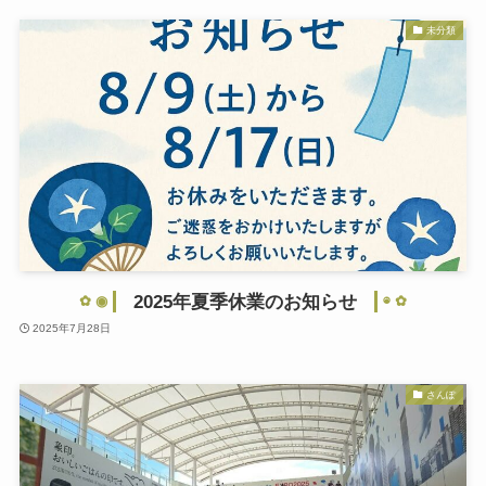
未分類
2025年夏季休業のお知らせ
2025年7月28日
さんぽ