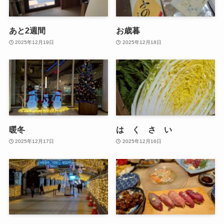
あと2週間
お歳暮
2025年12月19日
2025年12月18日
暖冬
は く さ い
2025年12月17日
2025年12月16日