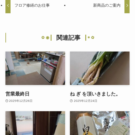
フロア修繕のお仕事
新商品のご案内
関連記事
営業最終日
ね ぎ を頂いきました。
2025年12月26日
2025年12月24日