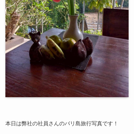
本日は弊社の社員さんのバリ島旅行写真です！